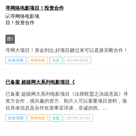
寻网络电影项目！投资合作
图1
寻网大项目！资金到位,好项目砸过来可以直接买断合作！
投资/招商
网络电影
北京
2021年4月6日
已备案 超级网大系列电影项目《
已备案 超级网大系列电影项目《法师联盟之决战苍岚》寻
资方合作，感兴趣的资方、制片人可以索要项目资料，项
目具体信息及合作欢迎事宜详谈，非诚勿扰。…
投资/招商
网络电影
全国
2021年1月14日