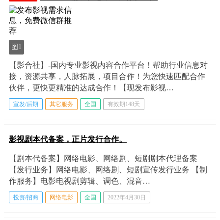
图1
【影合社】-国内专业影视内容合作平台！帮助行业信息对
接，资源共享，人脉拓展，项目合作！为您快速匹配合作
伙伴，更快更精准的达成合作！【现发布影视…
宣发/后期
其它服务
全国
有效期148天
影视剧本代备案，正片发行合作。
【剧本代备案】网络电影、网络剧、短剧剧本代理备案
【发行业务】网络电影、网络剧、短剧宣传发行业务 【制
作服务】电影电视剧剪辑、调色、混音…
投资/招商
网络电影
全国
2022年4月30日