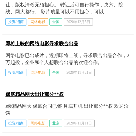
让，版权清晰无须担心。 转让后可自行操作，央六、院
线、网大都行。 影片质量可以不用担心，可以…
投资/招商
网络电影
全国
2020年12月5日
即将上映的网络电影寻求联合出品
网络电影已出成片，近期即将上线，寻求联合出品合作，2
万起投，企业和个人想联合出品的欢迎合作。
投资/招商
网络电影
全国
2020年11月21日
保底精品网大出让部分**权
s级精品网大 保底合同已签 月底开机 出让部分**权 欢迎洽
谈
投资/招商
网络电影
北京
2020年11月11日