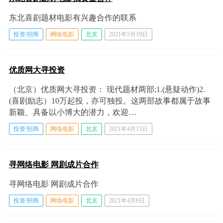
东北喜剧题材电影有兴趣合作的联系
投资/招商
网络电影
北京
2021年5月19日
优质网大寻投资
（北京）优质网大寻投资： 现代题材两部;1.(悬疑动作)2.
(喜剧励志）10万起投，亦可独投。这两部故事都属于故事
新颖、具备以小博大的潜力，欢迎…
投资/招商
网络电影
北京
2021年4月13日
寻网络电影 网剧成片合作
寻网络电影 网剧成片合作
投资/招商
网络电影
北京
2021年4月6日