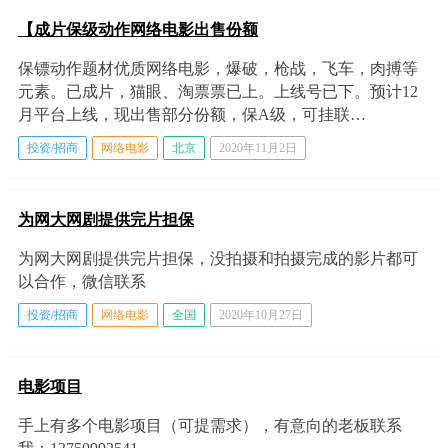
【成片保级动作网络电影出售份额
保镖动作题材优质网络电影，爆破，枪战，飞车，肉搏等
元素。已成片，猫眼、淘票票已上。上线号已下。预计12
月平台上线，现出售部分份额，保A级，可挂联…
投资/招商
网络电影
北京
2020年11月2日
为网大网剧提供完片担保
为网大网剧提供完片担保，没拍摄和拍摄完成的影片都可
以合作，微信联系
投资/招商
网络电影
全国
2020年10月27日
电影项目
手上有多个电影项目（可提需求），有意向的老板联系