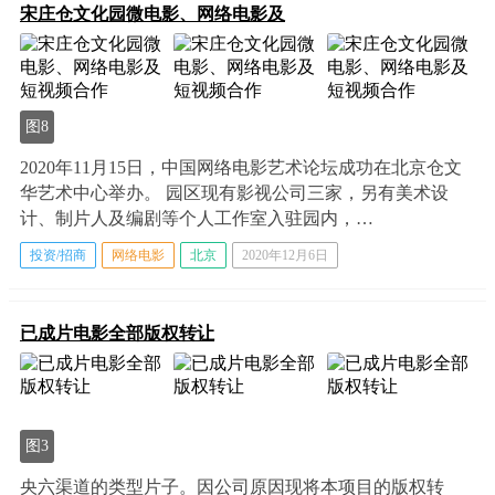
宋庄仓文化园微电影、网络电影及
图8
2020年11月15日，中国网络电影艺术论坛成功在北京仓文
华艺术中心举办。 园区现有影视公司三家，另有美术设
计、制片人及编剧等个人工作室入驻园内，…
投资/招商
网络电影
北京
2020年12月6日
已成片电影全部版权转让
图3
央六渠道的类型片子。因公司原因现将本项目的版权转