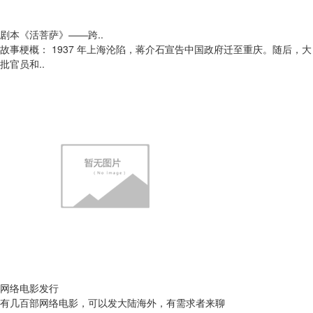
剧本《活菩萨》——跨..
故事梗概： 1937 年上海沦陷，蒋介石宣告中国政府迁至重庆。随后，大
批官员和..
网络电影发行
有几百部网络电影，可以发大陆海外，有需求者来聊