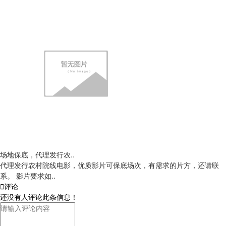
场地保底，代理发行农..
代理发行农村院线电影，优质影片可保底场次，有需求的片方，还请联
系。 影片要求如..

评论
还没有人评论此条信息！