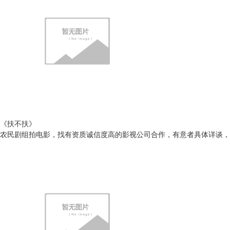
《扶不扶》
农民剧组拍电影，找有资质诚信度高的影视公司合作，有意者具体详谈，